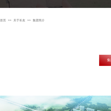
首页
>>
关于长友
>>
集团简介
集