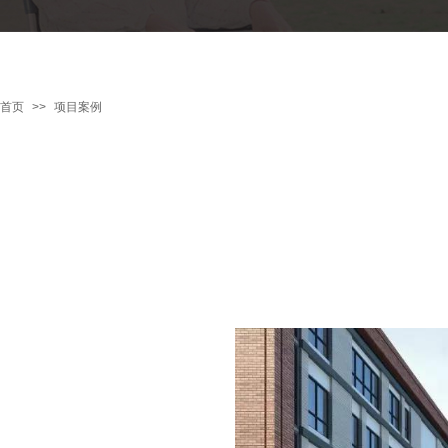
首页
>>
项目案例