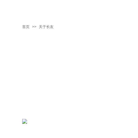
首页
>>
关于长友