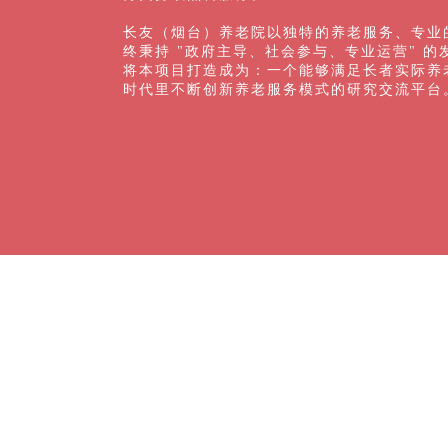
长友（烟台）养老院以独特的养老服务、专业
终秉持 "政府主导、社会参与、专业运营" 
将本项目打造成为：一个能够满足长者实际养
时代里不断创新养老服务模式的研究交流平台